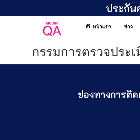
ประกัน
หน้าแรก
ข่าว
กรรมการตรวจประเม
ช่องทางการติ