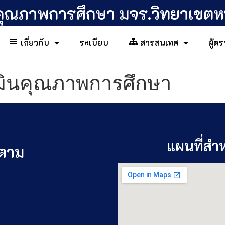
คุณภาพการศึกษา มจร.วิทยาเขต
เกี่ยวกับ
ระเบียบ
สารสนเทศ
ผู้ต
ินคุณภาพการศึกษา
แผนที่สำห
ดตาม