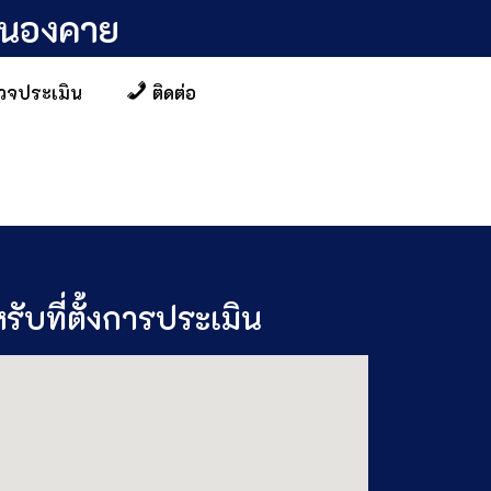
หนองคาย
รวจประเมิน
ติดต่อ
รับที่ตั้งการประเมิน