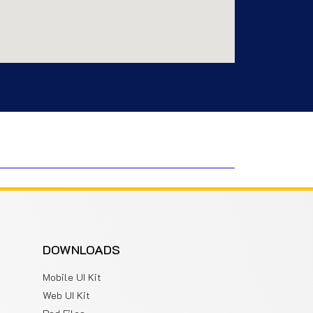
DOWNLOADS
Mobile UI Kit
Web UI Kit