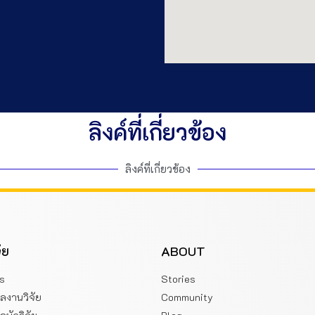
ลิงค์ที่เกี่ยวข้อง
ลิงค์ที่เกี่ยวข้อง
ัย
ABOUT
s
Stories
ูลงานวิจัย
Community