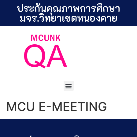
ประกันคุณภาพการศึกษา
มจร.วิทยาเขตหนองคาย
MCU E-MEETING