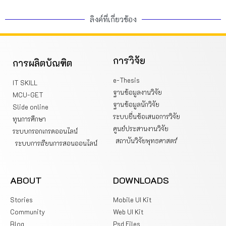
ลิงค์ที่เกี่ยวข้อง
การวิจัย
การผลิตบัณฑิต
e-Thesis
IT SKILL
ฐานข้อมูลงานวิจัย
MCU-GET
ฐานข้อมูลนักวิจัย
Slide online
ระบบยื่นข้อเสนอการวิจัย
ทุนการศึกษา
ศูนย์ประสานงานวิจัย
ระบบกรอกเกรดออนไลน์
สถาบันวิจัยพุทธศาสตร์
ระบบการเรียนการสอนออนไลน์
ABOUT
DOWNLOADS
Stories
Mobile UI Kit
Community
Web UI Kit
Blog
Psd Files