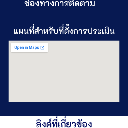
ช่องทางการติดตาม
แผนที่สำหรับที่ตั้งการประเมิน
ลิงค์ที่เกี่ยวข้อง